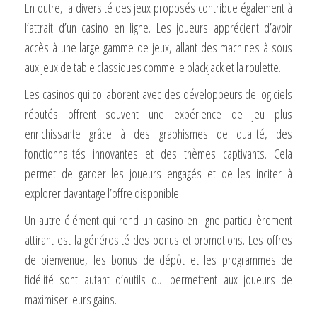
En outre, la diversité des jeux proposés contribue également à
l’attrait d’un casino en ligne. Les joueurs apprécient d’avoir
accès à une large gamme de jeux, allant des machines à sous
aux jeux de table classiques comme le blackjack et la roulette.
Les casinos qui collaborent avec des développeurs de logiciels
réputés offrent souvent une expérience de jeu plus
enrichissante grâce à des graphismes de qualité, des
fonctionnalités innovantes et des thèmes captivants. Cela
permet de garder les joueurs engagés et de les inciter à
explorer davantage l’offre disponible.
Un autre élément qui rend un casino en ligne particulièrement
attirant est la générosité des bonus et promotions. Les offres
de bienvenue, les bonus de dépôt et les programmes de
fidélité sont autant d’outils qui permettent aux joueurs de
maximiser leurs gains.