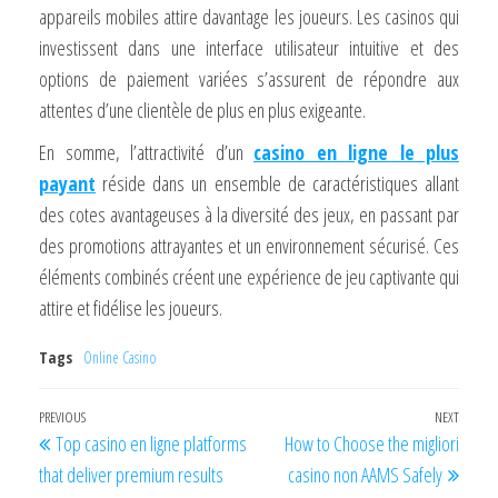
appareils mobiles attire davantage les joueurs. Les casinos qui
investissent dans une interface utilisateur intuitive et des
options de paiement variées s’assurent de répondre aux
attentes d’une clientèle de plus en plus exigeante.
En somme, l’attractivité d’un
casino en ligne le plus
payant
réside dans un ensemble de caractéristiques allant
des cotes avantageuses à la diversité des jeux, en passant par
des promotions attrayantes et un environnement sécurisé. Ces
éléments combinés créent une expérience de jeu captivante qui
attire et fidélise les joueurs.
Tags
Online Casino
Post
Previous
PREVIOUS
NEXT
Next
Top casino en ligne platforms
How to Choose the migliori
navigation
Post
Post
that deliver premium results
casino non AAMS Safely