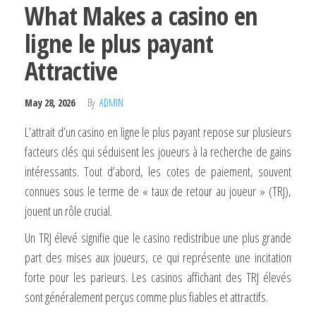
What Makes a casino en
ligne le plus payant
Attractive
May 28, 2026
By
ADMIN
L’attrait d’un casino en ligne le plus payant repose sur plusieurs
facteurs clés qui séduisent les joueurs à la recherche de gains
intéressants. Tout d’abord, les cotes de paiement, souvent
connues sous le terme de « taux de retour au joueur » (TRJ),
jouent un rôle crucial.
Un TRJ élevé signifie que le casino redistribue une plus grande
part des mises aux joueurs, ce qui représente une incitation
forte pour les parieurs. Les casinos affichant des TRJ élevés
sont généralement perçus comme plus fiables et attractifs.