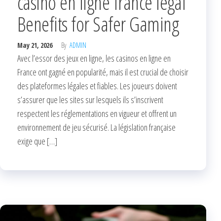
casino en ligne france légal
Benefits for Safer Gaming
May 21, 2026
By
ADMIN
Avec l’essor des jeux en ligne, les casinos en ligne en
France ont gagné en popularité, mais il est crucial de choisir
des plateformes légales et fiables. Les joueurs doivent
s’assurer que les sites sur lesquels ils s’inscrivent
respectent les réglementations en vigueur et offrent un
environnement de jeu sécurisé. La législation française
exige que […]