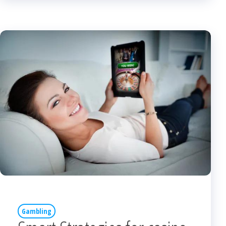
Gambling