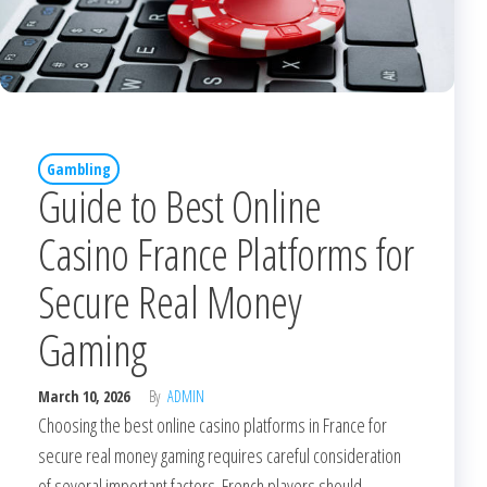
Gambling
Guide to Best Online
Casino France Platforms for
Secure Real Money
Gaming
March 10, 2026
By
ADMIN
Choosing the best online casino platforms in France for
secure real money gaming requires careful consideration
of several important factors. French players should