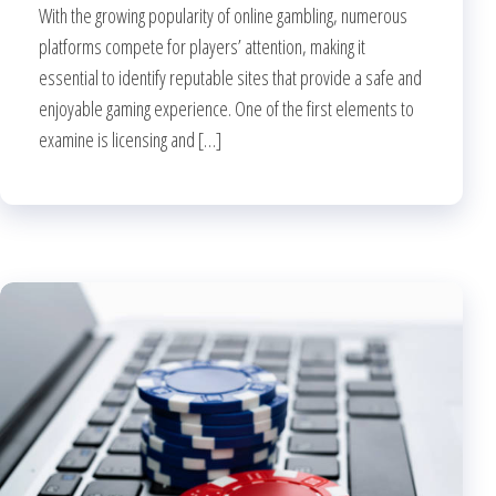
With the growing popularity of online gambling, numerous
platforms compete for players’ attention, making it
essential to identify reputable sites that provide a safe and
enjoyable gaming experience. One of the first elements to
examine is licensing and […]