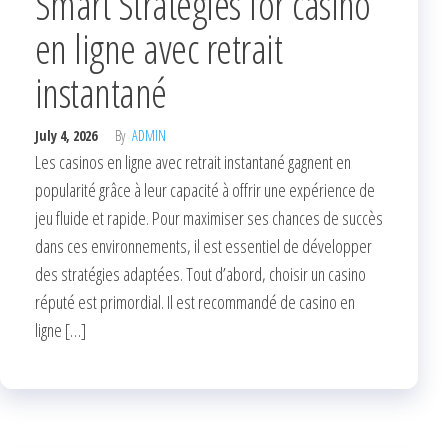
Smart Strategies for casino
en ligne avec retrait
instantané
July 4, 2026
By
ADMIN
Les casinos en ligne avec retrait instantané gagnent en
popularité grâce à leur capacité à offrir une expérience de
jeu fluide et rapide. Pour maximiser ses chances de succès
dans ces environnements, il est essentiel de développer
des stratégies adaptées. Tout d’abord, choisir un casino
réputé est primordial. Il est recommandé de casino en
ligne […]