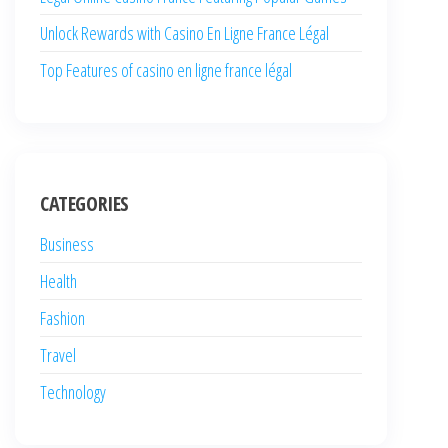
Unlock Rewards with Casino En Ligne France Légal
Top Features of casino en ligne france légal
CATEGORIES
Business
Health
Fashion
Travel
Technology