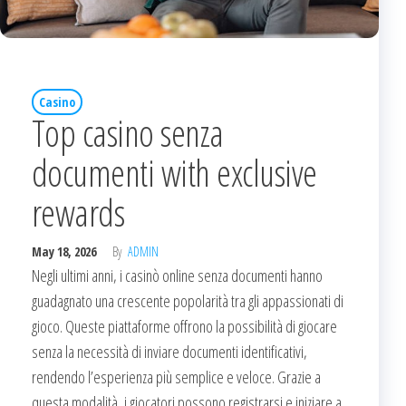
Casino
Top casino senza
documenti with exclusive
rewards
May 18, 2026
By
ADMIN
Negli ultimi anni, i casinò online senza documenti hanno
guadagnato una crescente popolarità tra gli appassionati di
gioco. Queste piattaforme offrono la possibilità di giocare
senza la necessità di inviare documenti identificativi,
rendendo l’esperienza più semplice e veloce. Grazie a
questa modalità, i giocatori possono registrarsi e iniziare a