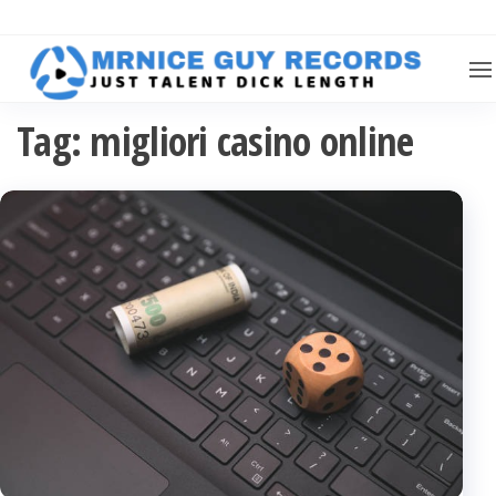
Skip
to
the
content
Mrnice Guy Records
Just Talent and Dick Length
Tag:
migliori casino online