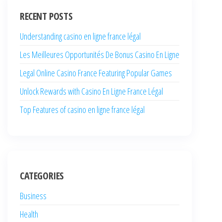
RECENT POSTS
Understanding casino en ligne france légal
Les Meilleures Opportunités De Bonus Casino En Ligne
Legal Online Casino France Featuring Popular Games
Unlock Rewards with Casino En Ligne France Légal
Top Features of casino en ligne france légal
CATEGORIES
Business
Health