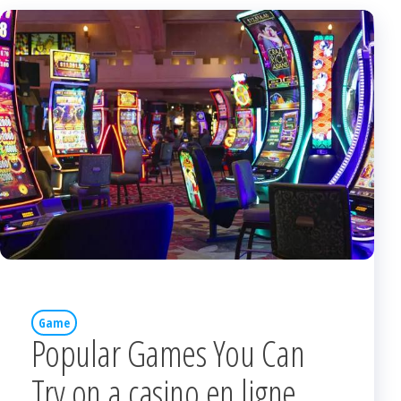
Game
Popular Games You Can
Try on a casino en ligne