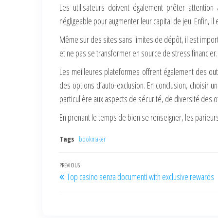
Les utilisateurs doivent également prêter attentio
négligeable pour augmenter leur capital de jeu. Enfin, 
Même sur des sites sans limites de dépôt, il est importa
et ne pas se transformer en source de stress financier.
Les meilleures plateformes offrent également des outil
des options d’auto-exclusion. En conclusion, choisir u
particulière aux aspects de sécurité, de diversité des 
En prenant le temps de bien se renseigner, les parieurs
Tags
bookmaker
Post
Previous
PREVIOUS
Top casino senza documenti with exclusive rewards
navigation
Post