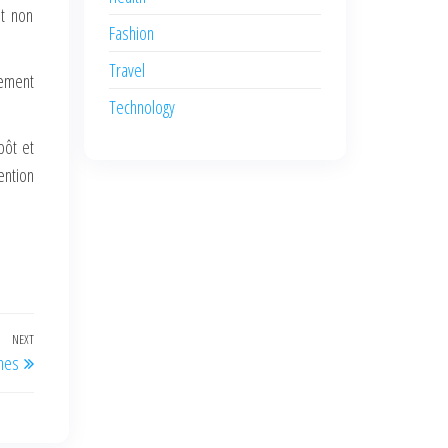
ut non
Fashion
Travel
sement
Technology
pôt et
ention
.
NEXT
Next
nes
Post