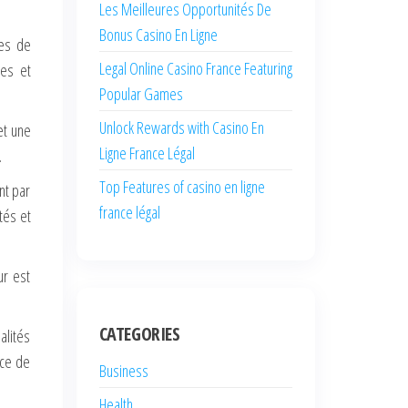
Les Meilleures Opportunités De
Bonus Casino En Ligne
des de
Legal Online Casino France Featuring
les et
Popular Games
Unlock Rewards with Casino En
et une
Ligne France Légal
.
Top Features of casino en ligne
nt par
france légal
tés et
ur est
CATEGORIES
alités
nce de
Business
Health