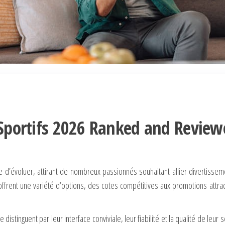
s Sportifs 2026 Ranked and Revie
e d’évoluer, attirant de nombreux passionnés souhaitant allier divertissem
 offrent une variété d’options, des cotes compétitives aux promotions attrac
istinguent par leur interface conviviale, leur fiabilité et la qualité de leur s