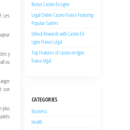
Bonus Casino En Ligne
Legal Online Casino France Featuring
é. Les
Popular Games
Unlock Rewards with Casino En
majeur
Ligne France Légal
Top Features of casino en ligne
otes y
france légal
all ou
hanger
et son
CATEGORIES
n plus
Business
unités
Health