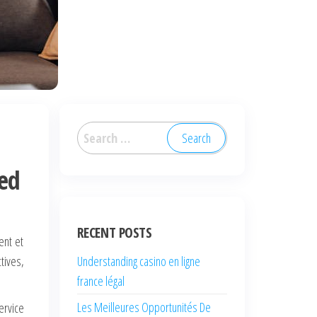
Search
for:
wed
RECENT POSTS
ent et
tives,
Understanding casino en ligne
france légal
Les Meilleures Opportunités De
ervice