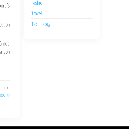
Fashion
ortifs
Travel
Technology
ection
 à des
si son
NEXT
Next
nked
Post