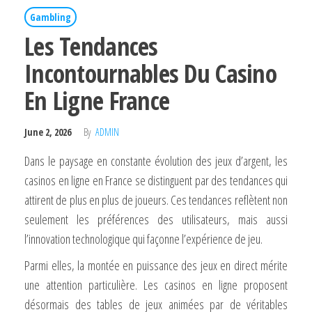
Gambling
Les Tendances
Incontournables Du Casino
En Ligne France
June 2, 2026
By
ADMIN
Dans le paysage en constante évolution des jeux d’argent, les
casinos en ligne en France se distinguent par des tendances qui
attirent de plus en plus de joueurs. Ces tendances reflètent non
seulement les préférences des utilisateurs, mais aussi
l’innovation technologique qui façonne l’expérience de jeu.
Parmi elles, la montée en puissance des jeux en direct mérite
une attention particulière. Les casinos en ligne proposent
désormais des tables de jeux animées par de véritables