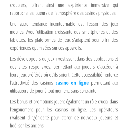
croupiers, offrant ainsi une expérience immersive qui
rapproche les joueurs de l’atmosphère des casinos physiques.
Une autre tendance incontournable est l’essor des jeux
mobiles. Avec l’utilisation croissante des smartphones et des
tablettes, les plateformes de jeux s’adaptent pour offrir des
expériences optimisées sur ces appareils.
Les développeurs de jeux investissent dans des applications et
des sites responsives, permettant aux joueurs d’accéder à
leurs jeux préférés où qu’ils soient. Cette accessibilité renforce
l’attractivité des casinos
casino en ligne
permettant aux
utilisateurs de jouer à tout moment, sans contrainte.
Les bonus et promotions jouent également un rôle crucial dans
l’engouement pour les casinos en ligne. Les opérateurs
rivalisent d’ingéniosité pour attirer de nouveaux joueurs et
fidéliser les anciens.