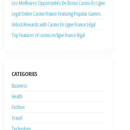
Les Meilleures Opportunités De Bonus Casino En Ligne
Legal Online Casino France Featuring Popular Games
Unlock Rewards with Casino En Ligne France Légal
Top Features of casino en ligne france légal
CATEGORIES
Business
Health
Fashion
Travel
Technology