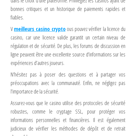
dans le choix d’une plateforme. Privilégiez les casinos ayant de
bonnes critiques et un historique de paiements rapides et
fiables.
V
meilleurs casino crypto
ous pouvez vérifier la licence du
casino, car une licence valide garantit un certain niveau de
régulation et de sécurité. De plus, les forums de discussion en
ligne peuvent être une excellente source d’informations sur les
expériences d’autres joueurs.
N’hésitez pas à poser des questions et à partager vos
préoccupations avec la communauté. Enfin, ne négligez pas
l’importance de la sécurité.
Assurez-vous que le casino utilise des protocoles de sécurité
robustes, comme le cryptage SSL, pour protéger vos
informations personnelles et financières. Il est également
judicieux de vérifier les méthodes de dépôt et de retrait