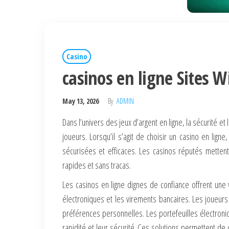
Casino
casinos en ligne Sites 
May 13, 2026
By
ADMIN
Dans l’univers des jeux d’argent en ligne, la sécurité 
joueurs. Lorsqu’il s’agit de choisir un casino en li
sécurisées et efficaces. Les casinos réputés metten
rapides et sans tracas.
Les casinos en ligne dignes de confiance offrent une 
électroniques et les virements bancaires. Les joueurs 
préférences personnelles. Les portefeuilles électroniq
rapidité et leur sécurité. Ces solutions permettent de