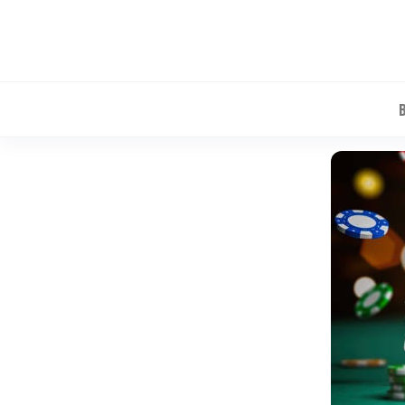
Skip
to
the
Mrnice Guy Records
content