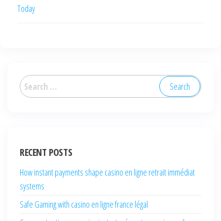
Today
Search
for:
RECENT POSTS
How instant payments shape casino en ligne retrait immédiat
systems
Safe Gaming with casino en ligne france légal