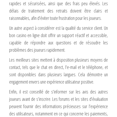
rapides et sécurisées, ainsi que des frais peu élevés. Les
délais de traitement des retraits doivent être clairs et
raisonnables, afin d’éviter toute frustration pour les joueurs.
Un autre aspect à considérer est la qualité du service client. Un
bon casino en ligne doit offrir un support réactif et accessible,
capable de répondre aux questions et de résoudre les
problèmes des joueurs rapidement.
Les meilleurs sites mettent à disposition plusieurs moyens de
contact, tels que le chat en direct, l’e-mail et le téléphone, et
sont disponibles dans plusieurs langues. Cela démontre un
engagement envers une expérience utilisateur positive.
Enfin, il est conseillé de s’informer sur les avis des autres
joueurs avant de s’inscrire. Les forums et les sites d’évaluation
peuvent fournir des informations précieuses sur l’expérience
des utilisateurs, notamment en ce qui concerne les paiements,