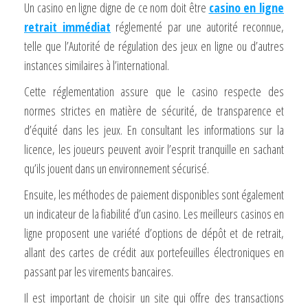
Un casino en ligne digne de ce nom doit être
casino en ligne
retrait immédiat
réglementé par une autorité reconnue,
telle que l’Autorité de régulation des jeux en ligne ou d’autres
instances similaires à l’international.
Cette réglementation assure que le casino respecte des
normes strictes en matière de sécurité, de transparence et
d’équité dans les jeux. En consultant les informations sur la
licence, les joueurs peuvent avoir l’esprit tranquille en sachant
qu’ils jouent dans un environnement sécurisé.
Ensuite, les méthodes de paiement disponibles sont également
un indicateur de la fiabilité d’un casino. Les meilleurs casinos en
ligne proposent une variété d’options de dépôt et de retrait,
allant des cartes de crédit aux portefeuilles électroniques en
passant par les virements bancaires.
Il est important de choisir un site qui offre des transactions