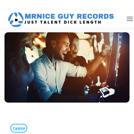
Skip
to
the
content
Mrnice Guy Records
Just Talent and Dick Length
Casino