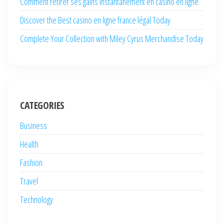
Comment retirer ses gains instantanément en casino en ligne
Discover the Best casino en ligne france légal Today
Complete Your Collection with Miley Cyrus Merchandise Today
CATEGORIES
Business
Health
Fashion
Travel
Technology