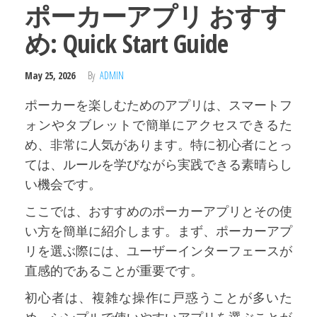
ポーカーアプリ おすす
め: Quick Start Guide
May 25, 2026
By
ADMIN
ポーカーを楽しむためのアプリは、スマートフ
ォンやタブレットで簡単にアクセスできるた
め、非常に人気があります。特に初心者にとっ
ては、ルールを学びながら実践できる素晴らし
い機会です。
ここでは、おすすめのポーカーアプリとその使
い方を簡単に紹介します。まず、ポーカーアプ
リを選ぶ際には、ユーザーインターフェースが
直感的であることが重要です。
初心者は、複雑な操作に戸惑うことが多いた
め、シンプルで使いやすいアプリを選ぶことが