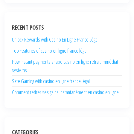
RECENT POSTS
Unlock Rewards with Casino En Ligne France Légal
Top Features of casino en ligne france légal
How instant payments shape casino en ligne retrait immédiat
systems
Safe Gaming with casino en ligne france légal
Comment retirer ses gains instantanément en casino en ligne
CATEGORIES