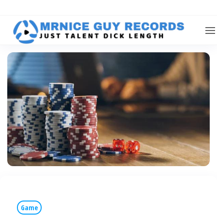
Skip
to
the
content
Mrnice Guy Records
Just Talent and Dick Length
Game